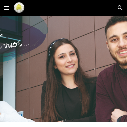
Skip to main content
Skip to navigation