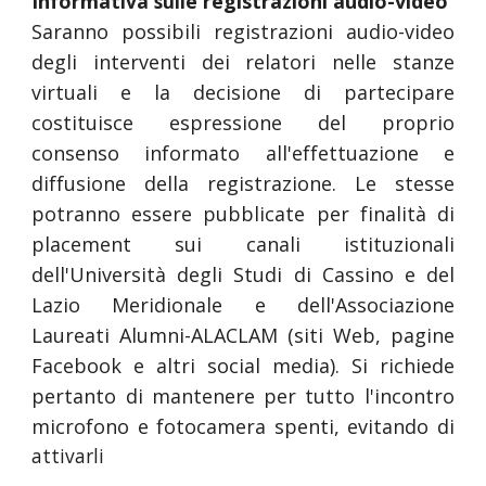
Informa
tiva sulle
registrazioni audio-video
Saranno possibili registrazioni audio-video
degli interventi dei relatori nelle stanze
virtuali e la decisione di partecipare
costituisce espressione del proprio
consenso informato all'effettuazione e
diffusione della registrazione. Le stesse
potranno essere pubblicate per finalità di
placement sui canali istituzionali
dell'Università degli Studi di Cassino e del
Lazio Meridionale e dell'Associazione
Laureati Alumni-ALACLAM (siti Web, pagine
Facebook e altri social media). Si richiede
pertanto di mantenere per tutto l'incontro
microfono e fotocamera spenti, evitando di
attivarli