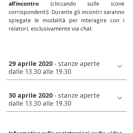
all’incontro
(cliccando sulle icone
corrispondenti). Durante gli incontri saranno
spiegate le modalità per interagire con i
relatori, esclusivamente via chat.
29 aprile 2020 
-
stanze aperte 
dalle 13.30 alle 19.30
30 aprile 2020 
-
stanze aperte 
dalle 13.30 alle 19.30